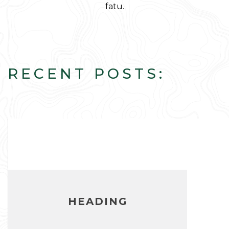
fatu.
RECENT POSTS:
HEADING